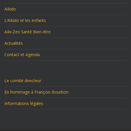
Aïkido
L’Aïkido et les enfants
Aïki-Zen Santé Bien-être
Actualités
Contact et Agenda
Le comité directeur
En hommage à François Bourbon
Informations légales