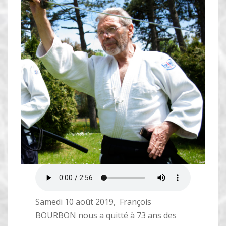
Samedi 10 août 2019, François
BOURBON nous a quitté à 73 ans des