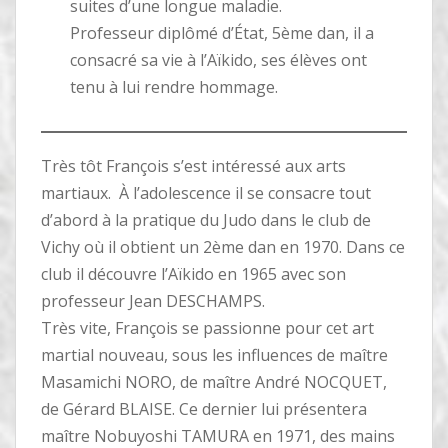
suites d’une longue maladie.
Professeur diplômé d’État, 5ème dan, il a
consacré sa vie à l’Aïkido, ses élèves ont
tenu à lui rendre hommage.
Très tôt François s’est intéressé aux arts
martiaux. À l’adolescence il se consacre tout
d’abord à la pratique du Judo dans le club de
Vichy où il obtient un 2ème dan en 1970. Dans ce
club il découvre l’Aïkido en 1965 avec son
professeur Jean DESCHAMPS.
Très vite, François se passionne pour cet art
martial nouveau, sous les influences de maître
Masamichi NORO, de maître André NOCQUET,
de Gérard BLAISE. Ce dernier lui présentera
maître Nobuyoshi TAMURA en 1971, des mains