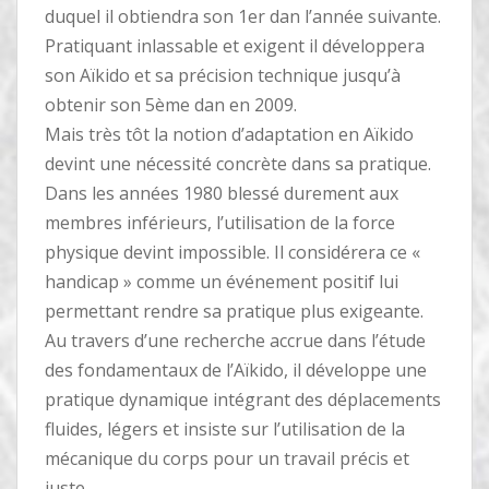
duquel il obtiendra son 1er dan l’année suivante.
Pratiquant inlassable et exigent il développera
son Aïkido et sa précision technique jusqu’à
obtenir son 5ème dan en 2009.
Mais très tôt la notion d’adaptation en Aïkido
devint une nécessité concrète dans sa pratique.
Dans les années 1980 blessé durement aux
membres inférieurs, l’utilisation de la force
physique devint impossible. Il considérera ce «
handicap » comme un événement positif lui
permettant rendre sa pratique plus exigeante.
Au travers d’une recherche accrue dans l’étude
des fondamentaux de l’Aïkido, il développe une
pratique dynamique intégrant des déplacements
fluides, légers et insiste sur l’utilisation de la
mécanique du corps pour un travail précis et
juste.