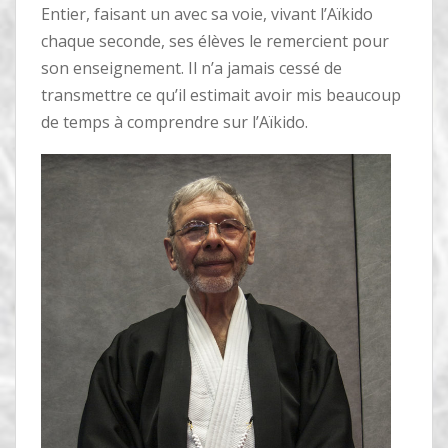
Entier, faisant un avec sa voie, vivant l’Aïkido
chaque seconde, ses élèves le remercient pour
son enseignement. Il n’a jamais cessé de
transmettre ce qu’il estimait avoir mis beaucoup
de temps à comprendre sur l’Aïkido.