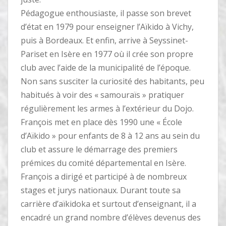
Pédagogue enthousiaste, il passe son brevet
d’état en 1979 pour enseigner l’Aïkido à Vichy,
puis à Bordeaux. Et enfin, arrive à Seyssinet-
Pariset en Isère en 1977 où il crée son propre
club avec l’aide de la municipalité de l’époque.
Non sans susciter la curiosité des habitants, peu
habitués à voir des « samouraïs » pratiquer
régulièrement les armes à l’extérieur du Dojo.
François met en place dès 1990 une « École
d’Aïkido » pour enfants de 8 à 12 ans au sein du
club et assure le démarrage des premiers
prémices du comité départemental en Isère.
François a dirigé et participé à de nombreux
stages et jurys nationaux. Durant toute sa
carrière d’aïkidoka et surtout d’enseignant, il a
encadré un grand nombre d’élèves devenus des