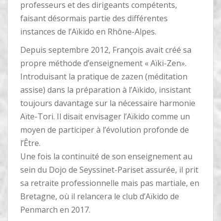
professeurs et des dirigeants compétents,
faisant désormais partie des différentes
instances de l’Aïkido en Rhône-Alpes.
Depuis septembre 2012, François avait créé sa
propre méthode d’enseignement « Aïki-Zen».
Introduisant la pratique de zazen (méditation
assise) dans la préparation à l’Aïkido, insistant
toujours davantage sur la nécessaire harmonie
Aïte-Tori. Il disait envisager l’Aïkido comme un
moyen de participer à l’évolution profonde de
l’Être.
Une fois la continuité de son enseignement au
sein du Dojo de Seyssinet-Pariset assurée, il prit
sa retraite professionnelle mais pas martiale, en
Bretagne, où il relancera le club d’Aïkido de
Penmarch en 2017.