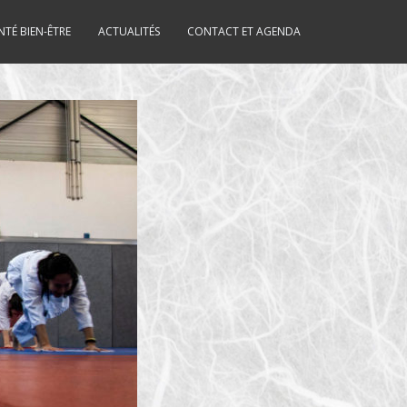
NTÉ BIEN-ÊTRE
ACTUALITÉS
CONTACT ET AGENDA