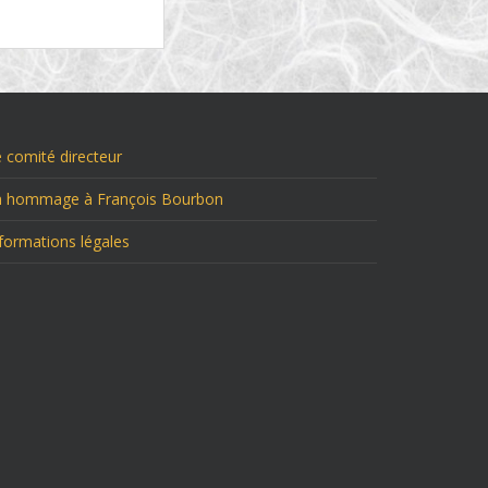
 comité directeur
n hommage à François Bourbon
formations légales