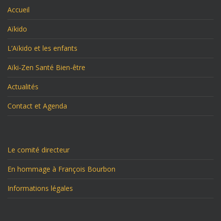
Accueil
Aïkido
L’Aïkido et les enfants
Aïki-Zen Santé Bien-être
Actualités
Contact et Agenda
Le comité directeur
En hommage à François Bourbon
Informations légales