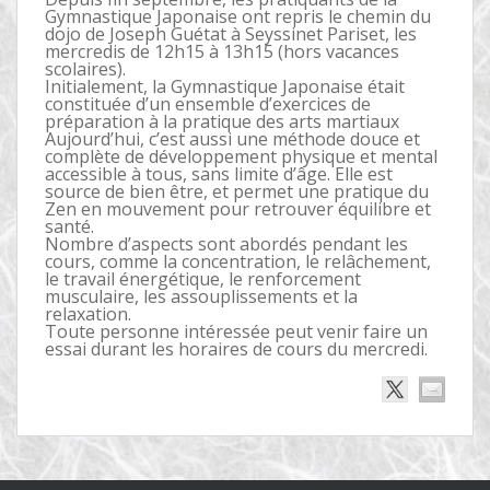
Gymnastique Japonaise ont repris le chemin du
dojo de Joseph Guétat à Seyssinet Pariset, les
mercredis de 12h15 à 13h15 (hors vacances
scolaires).
Initialement, la Gymnastique Japonaise était
constituée d’un ensemble d’exercices de
préparation à la pratique des arts martiaux
Aujourd’hui, c’est aussi une méthode douce et
complète de développement physique et mental
accessible à tous, sans limite d’âge. Elle est
source de bien être, et permet une pratique du
Zen en mouvement pour retrouver équilibre et
santé.
Nombre d’aspects sont abordés pendant les
cours, comme la concentration, le relâchement,
le travail énergétique, le renforcement
musculaire, les assouplissements et la
relaxation.
Toute personne intéressée peut venir faire un
essai durant les horaires de cours du mercredi.