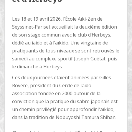
Les 18 et 19 avril 2026, l’École Aïki-Zen de
Seyssinet-Pariset accueillait la deuxième édition
de son stage commun avec le club d’Herbeys,
dédié au iaido et à l’aïkido. Une vingtaine de
pratiquants de tous niveaux se sont retrouvés le
samedi au complexe sportif Joseph Guétat, puis
le dimanche à Herbeys.
Ces deux journées étaient animées par Gilles
Rovère, président du Cercle de Iaido —
association fondée en 2000 autour de la
conviction que la pratique du sabre japonais est
un chemin privilégié pour approfondir l’aïkido,
dans la tradition de Nobuyoshi Tamura Shihan.