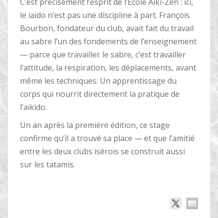
C’est précisément l’esprit de l’École Aïki-Zen : ici,
le iaido n’est pas une discipline à part. François
Bourbon, fondateur du club, avait fait du travail
au sabre l’un des fondements de l’enseignement
— parce que travailler le sabre, c’est travailler
l’attitude, la respiration, les déplacements, avant
même les techniques. Un apprentissage du
corps qui nourrit directement la pratique de
l’aïkido.
Un an après la première édition, ce stage
confirme qu’il a trouvé sa place — et que l’amitié
entre les deux clubs isérois se construit aussi
sur les tatamis.