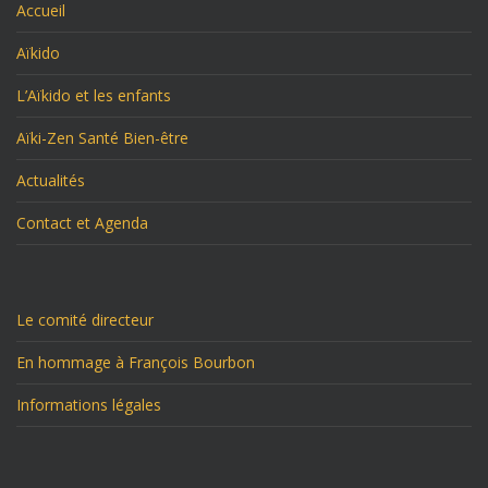
Accueil
Aïkido
L’Aïkido et les enfants
Aïki-Zen Santé Bien-être
Actualités
Contact et Agenda
Le comité directeur
En hommage à François Bourbon
Informations légales