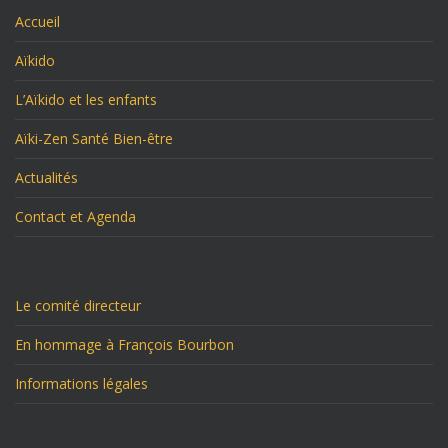
Accueil
Aïkido
L’Aïkido et les enfants
Aïki-Zen Santé Bien-être
Actualités
Contact et Agenda
Le comité directeur
En hommage à François Bourbon
Informations légales