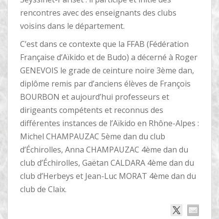
rencontres avec des enseignants des clubs
voisins dans le département.
C’est dans ce contexte que la FFAB (Fédération
Française d’Aïkido et de Budo) a décerné à Roger
GENEVOIS le grade de ceinture noire 3ème dan,
diplôme remis par d’anciens élèves de François
BOURBON et aujourd’hui professeurs et
dirigeants compétents et reconnus des
différentes instances de l’Aïkido en Rhône-Alpes :
Michel CHAMPAUZAC 5ème dan du club
d’Échirolles, Anna CHAMPAUZAC 4ème dan du
club d’Échirolles, Gaëtan CALDARA 4ème dan du
club d’Herbeys et Jean-Luc MORAT 4ème dan du
club de Claix.